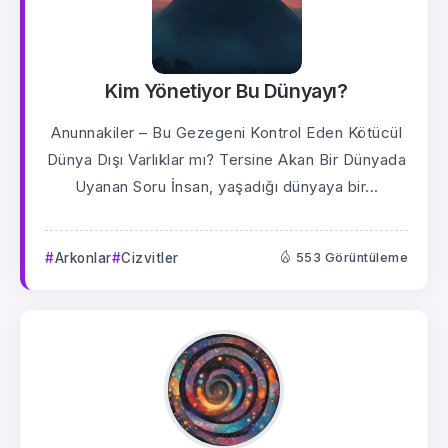
Kim Yönetiyor Bu Dünyayı?
Anunnakiler – Bu Gezegeni Kontrol Eden Kötücül
Dünya Dışı Varlıklar mı? Tersine Akan Bir Dünyada
Uyanan Soru İnsan, yaşadığı dünyaya bir...
Arkonlar
Cizvitler
553 Görüntüleme