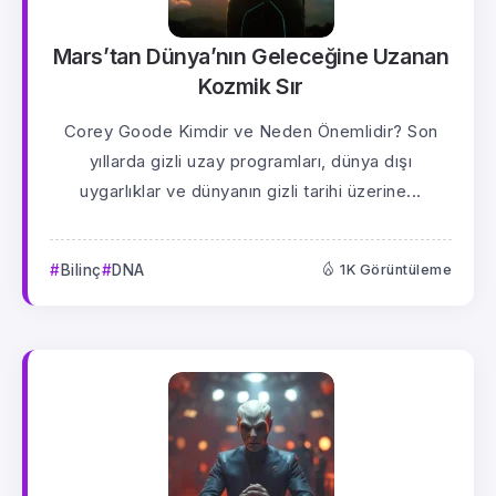
Mars’tan Dünya’nın Geleceğine Uzanan
Kozmik Sır
Corey Goode Kimdir ve Neden Önemlidir? Son
yıllarda gizli uzay programları, dünya dışı
uygarlıklar ve dünyanın gizli tarihi üzerine...
Bilinç
DNA
1K Görüntüleme