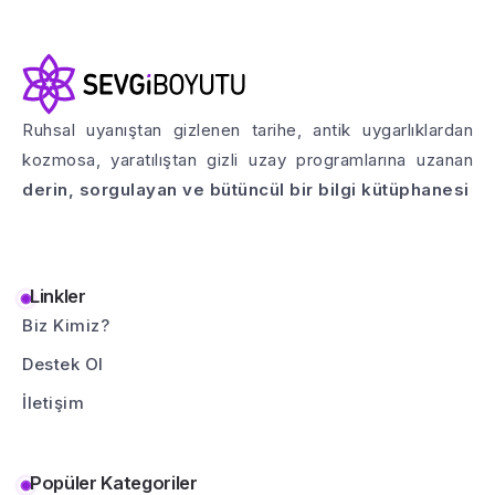
Ruhsal uyanıştan gizlenen tarihe, antik uygarlıklardan
kozmosa, yaratılıştan gizli uzay programlarına uzanan
derin, sorgulayan ve bütüncül bir bilgi kütüphanesi
Linkler
Biz Kimiz?
Destek Ol
İletişim
Popüler Kategoriler