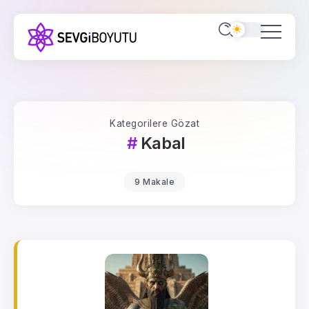
Kategorilere Gözat
Kabal
9 Makale