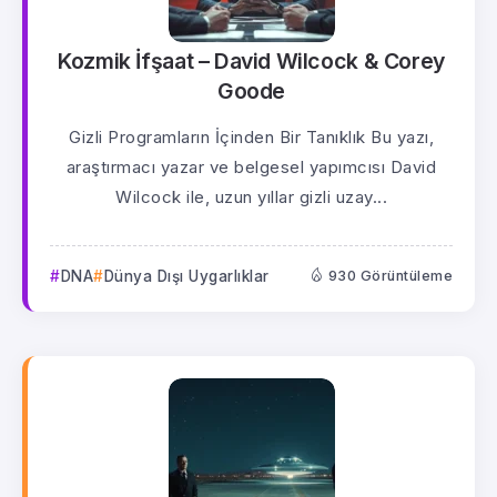
Kozmik İfşaat – David Wilcock & Corey
Goode
Gizli Programların İçinden Bir Tanıklık Bu yazı,
araştırmacı yazar ve belgesel yapımcısı David
Wilcock ile, uzun yıllar gizli uzay...
DNA
Dünya Dışı Uygarlıklar
930 Görüntüleme