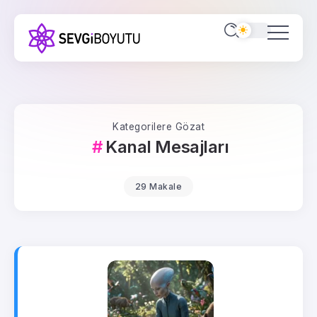
Kategorilere Gözat
Kanal Mesajları
29 Makale