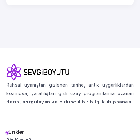
Ruhsal uyanıştan gizlenen tarihe, antik uygarlıklardan
kozmosa, yaratılıştan gizli uzay programlarına uzanan
derin, sorgulayan ve bütüncül bir bilgi kütüphanesi
Linkler