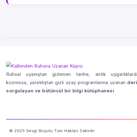
Ruhsal uyanıştan gizlenen tarihe, antik uygarlıklard
kozmosa, yaratılıştan gizli uzay programlarına uzanan
deri
sorgulayan ve bütüncül bir bilgi kütüphanesi
© 2025 Sevgi Boyutu Tüm Hakları Saklıdır