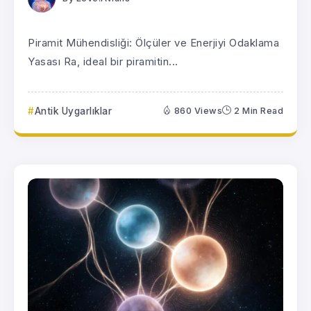
Piramit Mühendisliği: Ölçüler ve Enerjiyi Odaklama
Yasası Ra, ideal bir piramitin...
Antik Uygarlıklar
860 Views
2 Min Read