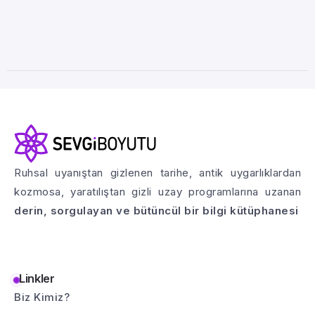
Ruhsal uyanıştan gizlenen tarihe, antik uygarlıklardan
kozmosa, yaratılıştan gizli uzay programlarına uzanan
derin, sorgulayan ve bütüncül bir bilgi kütüphanesi
Linkler
Biz Kimiz?