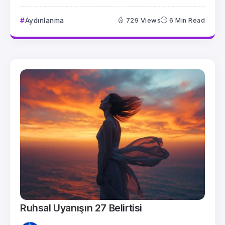
Aydınlanma
729 Views
6 Min Read
Ruhsal Uyanışın 27 Belirtisi