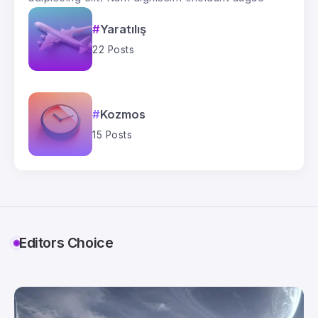
Yaratılış
22 Posts
Kozmos
15 Posts
Editors Choice