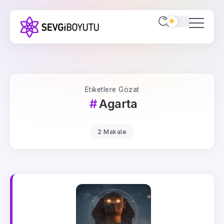
Etiketlere Gözat
Agarta
2 Makale