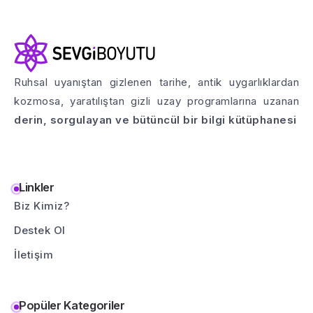
Ruhsal uyanıştan gizlenen tarihe, antik uygarlıklardan
kozmosa, yaratılıştan gizli uzay programlarına uzanan
derin, sorgulayan ve bütüncül bir bilgi kütüphanesi
Linkler
Biz Kimiz?
Destek Ol
İletişim
Popüler Kategoriler