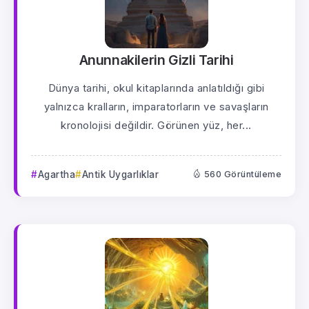
Anunnakilerin Gizli Tarihi
Dünya tarihi, okul kitaplarında anlatıldığı gibi
yalnızca kralların, imparatorların ve savaşların
kronolojisi değildir. Görünen yüz, her...
Agartha
Antik Uygarlıklar
560 Görüntüleme