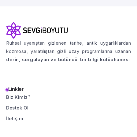
Ruhsal uyanıştan gizlenen tarihe, antik uygarlıklardan
kozmosa, yaratılıştan gizli uzay programlarına uzanan
derin, sorgulayan ve bütüncül bir bilgi kütüphanesi
Linkler
Biz Kimiz?
Destek Ol
İletişim