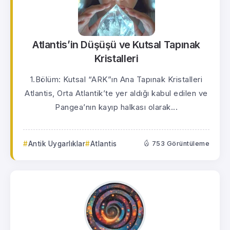
Atlantis’in Düşüşü ve Kutsal Tapınak
Kristalleri
1.Bölüm: Kutsal “ARK”ın Ana Tapınak Kristalleri
Atlantis, Orta Atlantik’te yer aldığı kabul edilen ve
Pangea’nın kayıp halkası olarak...
Antik Uygarlıklar
Atlantis
753 Görüntüleme