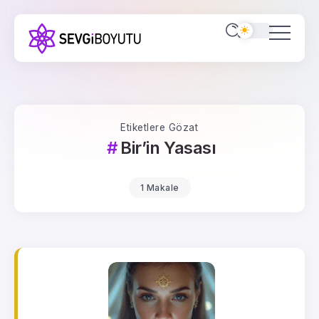
Etiketlere Gözat
Bir’in Yasası
1 Makale