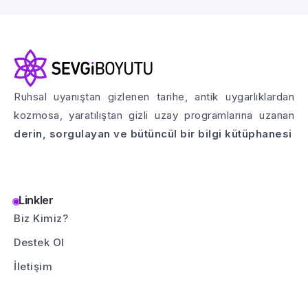
Ruhsal uyanıştan gizlenen tarihe, antik uygarlıklardan
kozmosa, yaratılıştan gizli uzay programlarına uzanan
derin, sorgulayan ve bütüncül bir bilgi kütüphanesi
Linkler
Biz Kimiz?
Destek Ol
İletişim