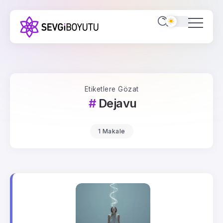
Etiketlere Gözat
Dejavu
1 Makale