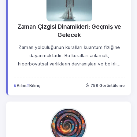
Zaman Çizgisi Dinamikleri: Geçmiş ve
Gelecek
Zaman yolculuğunun kuralları kuantum fiziğine
dayanmaktadır. Bu kuralları anlamak,
hiperboyutsal varlıkların davranışları ve belirli...
Bilim
Bilinç
758 Görüntüleme