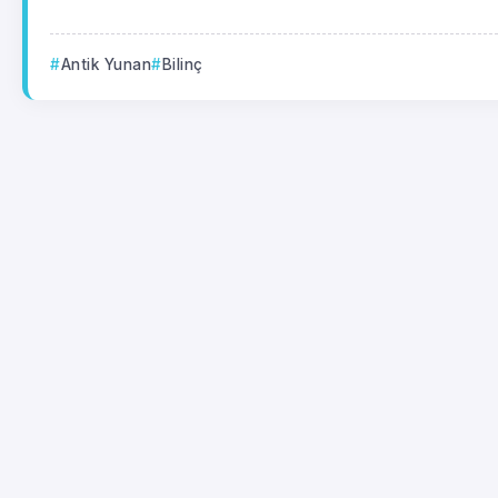
Antik Yunan
Bilinç