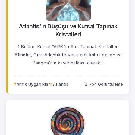
Atlantis’in Düşüşü ve Kutsal Tapınak
Kristalleri
1.Bölüm: Kutsal “ARK”ın Ana Tapınak Kristalleri
Atlantis, Orta Atlantik’te yer aldığı kabul edilen ve
Pangea’nın kayıp halkası olarak...
Antik Uygarlıklar
Atlantis
754 Görüntüleme