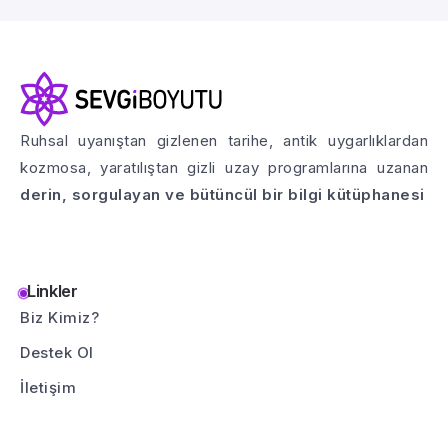
Ruhsal uyanıştan gizlenen tarihe, antik uygarlıklardan
kozmosa, yaratılıştan gizli uzay programlarına uzanan
derin, sorgulayan ve bütüncül bir bilgi kütüphanesi
Linkler
Biz Kimiz?
Destek Ol
İletişim