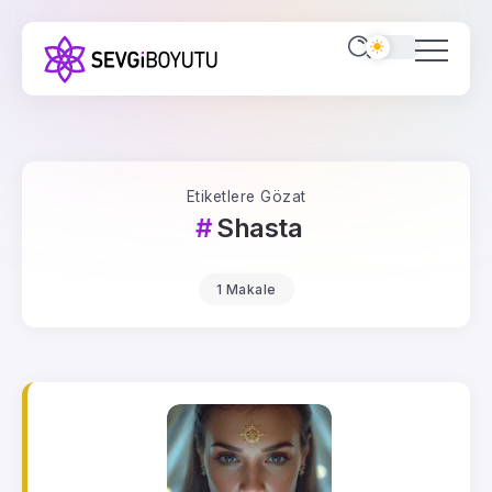
Etiketlere Gözat
Shasta
1 Makale