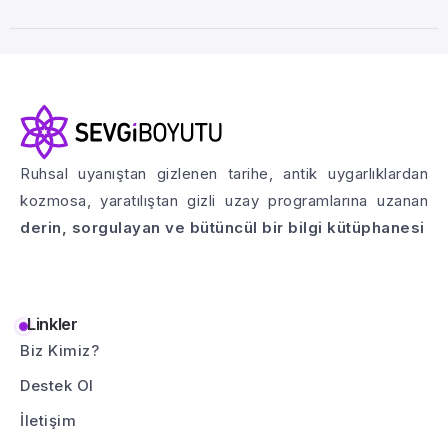
Ruhsal uyanıştan gizlenen tarihe, antik uygarlıklardan
kozmosa, yaratılıştan gizli uzay programlarına uzanan
derin, sorgulayan ve bütüncül bir bilgi kütüphanesi
Linkler
Biz Kimiz?
Destek Ol
İletişim