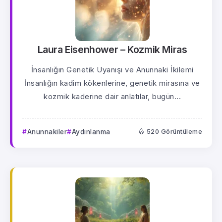
Laura Eisenhower – Kozmik Miras
İnsanlığın Genetik Uyanışı ve Anunnaki İkilemi
İnsanlığın kadim kökenlerine, genetik mirasına ve
kozmik kaderine dair anlatılar, bugün...
Anunnakiler
Aydınlanma
520 Görüntüleme