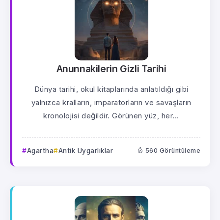
Anunnakilerin Gizli Tarihi
Dünya tarihi, okul kitaplarında anlatıldığı gibi
yalnızca kralların, imparatorların ve savaşların
kronolojisi değildir. Görünen yüz, her...
Agartha
Antik Uygarlıklar
560 Görüntüleme