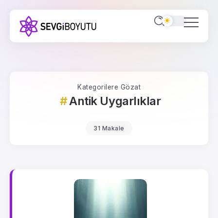
Kategorilere Gözat
Antik Uygarlıklar
31 Makale