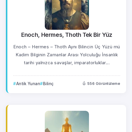
Enoch, Hermes, Thoth Tek Bir Yüz
Enoch – Hermes – Thoth Aynı Bilincin Üç Yüzü mü
Kadim Bilginin Zamanlar Arası Yolculuğu İnsanlık
tarihi yalnızca savaşlar, imparatorluklar...
Antik Yunan
Bilinç
556 Görüntüleme