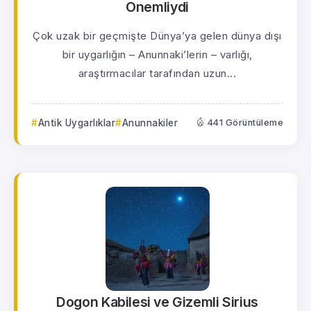
Önemliydi
Çok uzak bir geçmişte Dünya’ya gelen dünya dışı
bir uygarlığın – Anunnaki’lerin – varlığı,
araştırmacılar tarafından uzun...
Antik Uygarlıklar
Anunnakiler
441 Görüntüleme
Dogon Kabilesi ve Gizemli Sirius