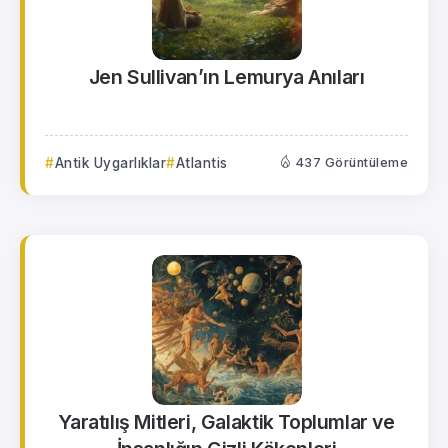
Jen Sullivan’ın Lemurya Anıları
Antik Uygarlıklar
Atlantis
437 Görüntüleme
Yaratılış Mitleri, Galaktik Toplumlar ve