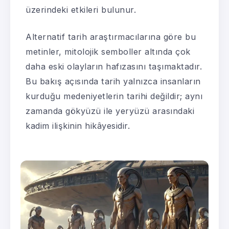
üzerindeki etkileri bulunur.
Alternatif tarih araştırmacılarına göre bu
metinler, mitolojik semboller altında çok
daha eski olayların hafızasını taşımaktadır.
Bu bakış açısında tarih yalnızca insanların
kurduğu medeniyetlerin tarihi değildir; aynı
zamanda gökyüzü ile yeryüzü arasındaki
kadim ilişkinin hikâyesidir.