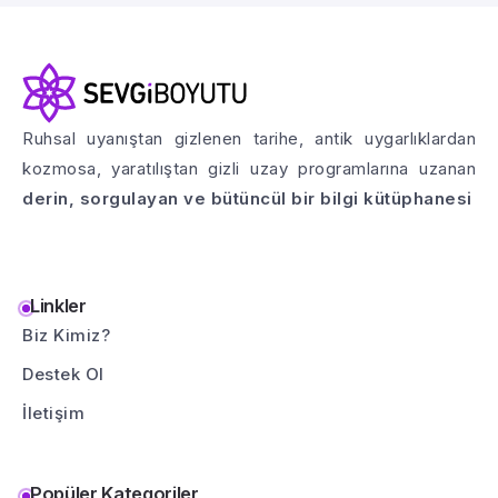
Ruhsal uyanıştan gizlenen tarihe, antik uygarlıklardan
kozmosa, yaratılıştan gizli uzay programlarına uzanan
derin, sorgulayan ve bütüncül bir bilgi kütüphanesi
Linkler
Biz Kimiz?
Destek Ol
İletişim
Popüler Kategoriler