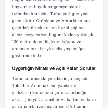
hayvanları büyük bir gemiye alarak
tufandan kurtuldu. Tufan yedi gün yedi
gece sürdü. Grönland ve Antarktika buz
çekirdeği örnekleri son buzul çağında
deniz seviyelerinin bugünkünden yaklaşık
130 metre daha düşük olduğunu ve
ardından hızlı bir yükseliş yaşandığını
göstermektedir.
Uygarlığın Mirası ve Açık Kalan Sorular
Tufan sonrasında yeniden inşa başladı.
Tabletler Anunnaki’nin yapılarını
yıldızların konumuna göre tasarladığını
aktarır; büyük piramitler ve kadim anıtların
astronomik hizalamalar içerdiği bugün