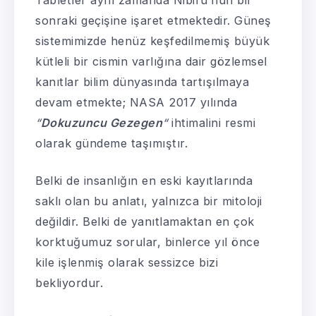
sonraki geçişine işaret etmektedir. Güneş
sistemimizde henüz keşfedilmemiş büyük
kütleli bir cismin varlığına dair gözlemsel
kanıtlar bilim dünyasında tartışılmaya
devam etmekte; NASA 2017 yılında
“
Dokuzuncu Gezegen
“
ihtimalini resmi
olarak gündeme taşımıştır.
Belki de insanlığın en eski kayıtlarında
saklı olan bu anlatı, yalnızca bir mitoloji
değildir. Belki de yanıtlamaktan en çok
korktuğumuz sorular, binlerce yıl önce
kile işlenmiş olarak sessizce bizi
bekliyordur.