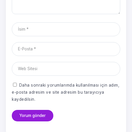
Daha sonraki yorumlarımda kullanılması için adım,
e-posta adresim ve site adresim bu tarayıcıya
kaydedilsin.