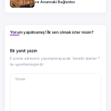
ve Anunnaki Bağlantısı
Yorum yapılmamış! İlk sen olmak ister misin?
Bir yanıt yazın
E-posta adresiniz yayınlanmayacak.
Gerekli alanlar
*
ile işaretlenmişlerdir