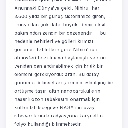
Anunnaki Dünya’ya geldi. Nibiru, her
3.600 yılda bir güneş sistemimize giren,
Dünya’dan çok daha büyük, demir oksit
bakımından zengin bir gezegendir — bu
nedenle nehirleri ve gölleri kırmızı
görünür. Tabletlere göre Nibiru’nun
atmosferi bozulmaya başlamıştı ve onu
yeniden canlandırabilmek için kritik bir
element gerekiyordu:
altın
. Bu detay
günümüz bilimsel araştırmalarıyla ilginç bir
örtüşme taşır; altın nanopartiküllerin
hasarlı ozon tabakasını onarmak için
kullanılabileceği ve NASA’nın uzay
istasyonlarında radyasyona karşı altın
folyo kullandığı bilinmektedir.