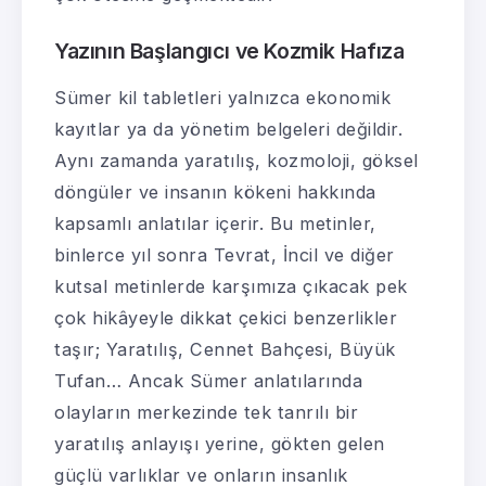
Yazının Başlangıcı ve Kozmik Hafıza
Sümer kil tabletleri yalnızca ekonomik
kayıtlar ya da yönetim belgeleri değildir.
Aynı zamanda yaratılış, kozmoloji, göksel
döngüler ve insanın kökeni hakkında
kapsamlı anlatılar içerir. Bu metinler,
binlerce yıl sonra Tevrat, İncil ve diğer
kutsal metinlerde karşımıza çıkacak pek
çok hikâyeyle dikkat çekici benzerlikler
taşır; Yaratılış, Cennet Bahçesi, Büyük
Tufan… Ancak Sümer anlatılarında
olayların merkezinde tek tanrılı bir
yaratılış anlayışı yerine, gökten gelen
güçlü varlıklar ve onların insanlık