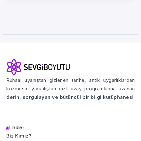
Ruhsal uyanıştan gizlenen tarihe, antik uygarlıklardan
kozmosa, yaratılıştan gizli uzay programlarına uzanan
derin, sorgulayan ve bütüncül bir bilgi kütüphanesi
Linkler
Biz Kimiz?