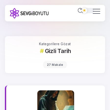
Kategorilere Gözat
Gizli Tarih
27 Makale