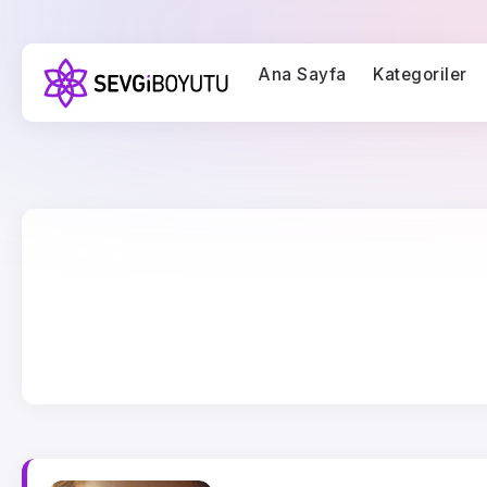
Ana Sayfa
Kategoriler