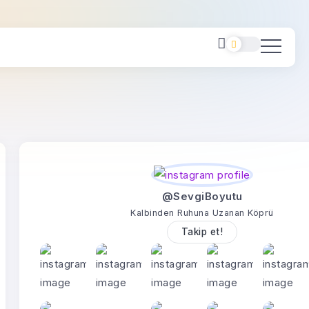
@SevgiBoyutu
Kalbinden Ruhuna Uzanan Köprü
Takip et!