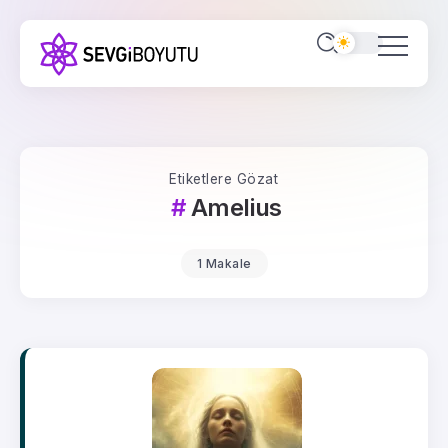
Etiketlere Gözat
Amelius
1 Makale