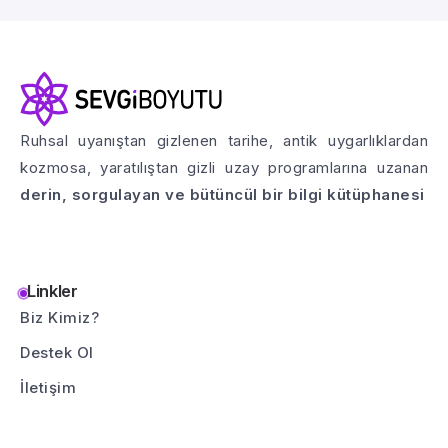
Ruhsal uyanıştan gizlenen tarihe, antik uygarlıklardan
kozmosa, yaratılıştan gizli uzay programlarına uzanan
derin, sorgulayan ve bütüncül bir bilgi kütüphanesi
Linkler
Biz Kimiz?
Destek Ol
İletişim