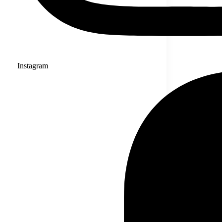
Instagram