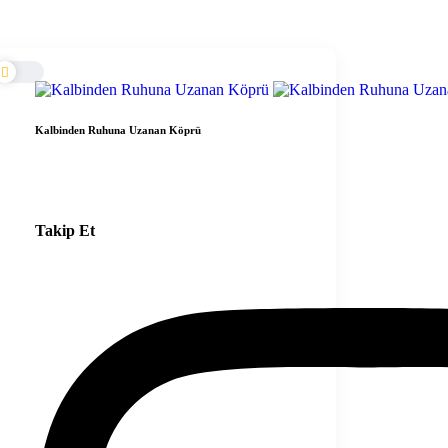
Kalbinden Ruhuna Uzanan Köprü
Takip Et