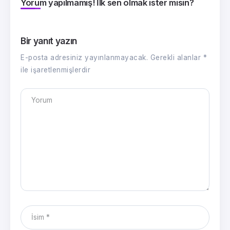
Yorum yapılmamış! İlk sen olmak ister misin?
Bir yanıt yazın
E-posta adresiniz yayınlanmayacak.
Gerekli alanlar
*
ile işaretlenmişlerdir