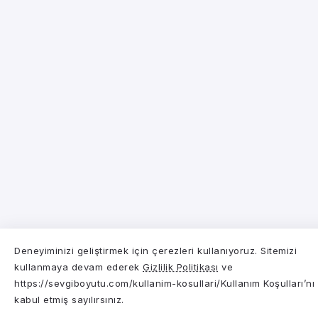
Deneyiminizi geliştirmek için çerezleri kullanıyoruz. Sitemizi
kullanmaya devam ederek
Gizlilik Politikası
ve
https://sevgiboyutu.com/kullanim-kosullari/Kullanım Koşulları’nı
kabul etmiş sayılırsınız.