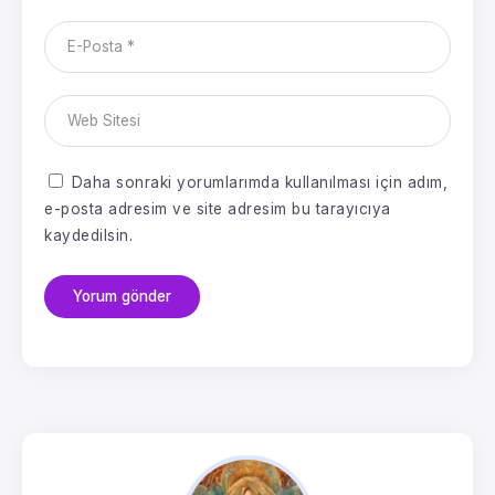
Daha sonraki yorumlarımda kullanılması için adım,
e-posta adresim ve site adresim bu tarayıcıya
kaydedilsin.