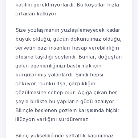
katılım gerektiriyorlardı. Bu koşullar hızla
ortadan kalkıyor.
Size yozlaşmanın yüzleşilemeyecek kadar
büyük olduğu, gücün dokunulmaz olduğu,
servetin bazı insanları hesap verebilirliğin
ötesine taşıdığı söylendi. Bunlar, doğuştan
gelen egemenliğinizi bastırmak için
kurgulanmış yalanlardı. Şimdi hepsi
çöküyor; çünkü ifşa, çarpıklığın
çözülmesine sebep olur. Açığa çıkan her
şeyle birlikte bu yapıların gücü azalıyor.
Bilinçle beslenen gözlem karşısında hiçbir
illüzyon varlığını sürdüremez.
Bilinç yükseldiğinde şeffaflık kaçınılmaz