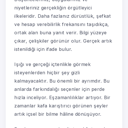
niyetleriniz gerçekliğin örgütleyici
ilkeleridir. Daha fazlanız dürüstlük, şefkat
ve hesap verebilirlik frekansını taşıdıkça,
ortak alan buna yanıt verir. Bilgi yüzeye
çıkar, çelişkiler görünür olur. Gerçek artık
istenildiği için ifade bulur.
Işığı ve gerçeği içtenlikle görmek
isteyenlerden hiçbir şey gizli
kalmayacaktır. Bu önemli bir ayrımdır. Bu
anlarda farkındalığı seçenler için perde
hızla inceliyor. Eşzamanlılıklar artıyor. Bir
zamanlar kafa karıştırıcı görünen şeyler
artık içsel bir bilme hâline dönüşüyor.