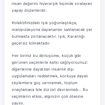
insan değerini hiyerarşik biçimde sıralayan
yapay düzenlerdir.
Kolektifinizdeki Işık yoğunlaştıkça,
manipülasyona dayananlar saklanacak yer
bulmakta zorlanacaktır. Işık, Karanlığı
geçersiz kılmaktadır.
Her biriniz bu dönüşüme, küçük gibi
görünen seçimlerle katkı sağlıyorsunuz:
diğerlerine dayatılan insanlık dışı
uygulamaları reddetmek, korkuya dayalı
söylemlere güç vermemek, toplum
onaylamasa bile dürüst davranmak… Bu
seçimlerin etkisi, algınızın çok ötesine
yayılır.