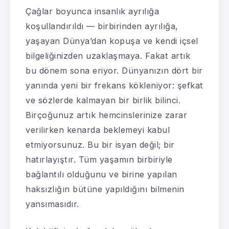
Çağlar boyunca insanlık ayrılığa
koşullandırıldı — birbirinden ayrılığa,
yaşayan Dünya’dan kopuşa ve kendi içsel
bilgeliğinizden uzaklaşmaya. Fakat artık
bu dönem sona eriyor. Dünyanızın dört bir
yanında yeni bir frekans kökleniyor: şefkat
ve sözlerde kalmayan bir birlik bilinci.
Birçoğunuz artık hemcinslerinize zarar
verilirken kenarda beklemeyi kabul
etmiyorsunuz. Bu bir isyan değil; bir
hatırlayıştır. Tüm yaşamın birbiriyle
bağlantılı olduğunu ve birine yapılan
haksızlığın bütüne yapıldığını bilmenin
yansımasıdır.