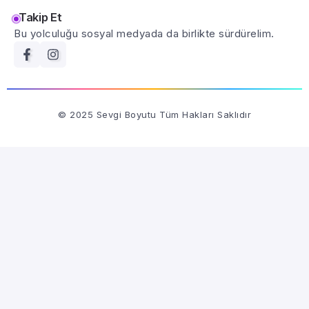
Takip Et
Bu yolculuğu sosyal medyada da birlikte sürdürelim.
© 2025 Sevgi Boyutu Tüm Hakları Saklıdır