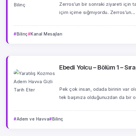
Zerros’un bir sonraki ziyareti için
içim içime sığmıyordu. Zerros’un...
Bilinç
Kanal Mesajları
Ebedi Yolcu – Bölüm 1 – Sıra
Pek çok insan, odada birinin var ol
tek başınıza olduğunuzdan da bir o 
Adem ve Havva
Bilinç