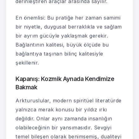
derinleştiren araçlar arasında sayılır.
En önemlisi: Bu pratiğe her zaman samimi
bir niyetle, duygusal berraklıkla ve sağlam
bir ayrım gücüyle yaklaşmak gerekir.
Bağlantının kalitesi, büyük ölçüde bu
bağlantıya taşınan bilinç kalitesiyle
şekillenir.
Kapanış: Kozmik Aynada Kendimize
Bakmak
Arkturuslular, modern spiritüel literatürde
yalnızca merak konusu bir yıldız ırkı
değildir. Onlar aynı zamanda insanlığın
olabileceğinin bir yansımasıdır. Sevgiyi
temel bileşen olarak benimsemiş, dualiteyi