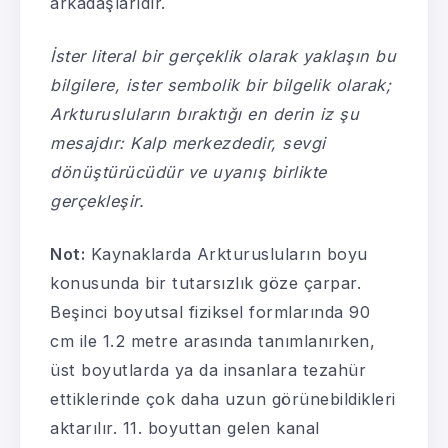
arkadaşlarıdır.
İster literal bir gerçeklik olarak yaklaşın bu
bilgilere, ister sembolik bir bilgelik olarak;
Arkturusluların bıraktığı en derin iz şu
mesajdır: Kalp merkezdedir, sevgi
dönüştürücüdür ve uyanış birlikte
gerçekleşir.
Not:
Kaynaklarda Arkturusluların boyu
konusunda bir tutarsızlık göze çarpar.
Beşinci boyutsal fiziksel formlarında 90
cm ile 1.2 metre arasında tanımlanırken,
üst boyutlarda ya da insanlara tezahür
ettiklerinde çok daha uzun görünebildikleri
aktarılır. 11. boyuttan gelen kanal