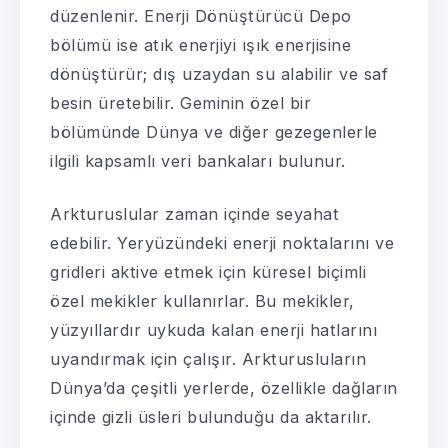
düzenlenir. Enerji Dönüştürücü Depo
bölümü ise atık enerjiyi ışık enerjisine
dönüştürür; dış uzaydan su alabilir ve saf
besin üretebilir. Geminin özel bir
bölümünde Dünya ve diğer gezegenlerle
ilgili kapsamlı veri bankaları bulunur.
Arkturuslular zaman içinde seyahat
edebilir. Yeryüzündeki enerji noktalarını ve
gridleri aktive etmek için küresel biçimli
özel mekikler kullanırlar. Bu mekikler,
yüzyıllardır uykuda kalan enerji hatlarını
uyandırmak için çalışır. Arkturusluların
Dünya’da çeşitli yerlerde, özellikle dağların
içinde gizli üsleri bulunduğu da aktarılır.