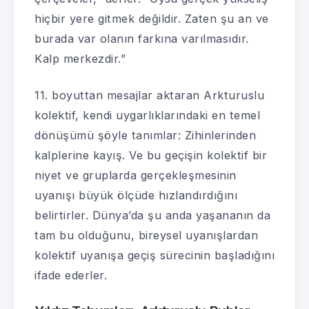
hiçbir yere gitmek değildir. Zaten şu an ve
burada var olanın farkına varılmasıdır.
Kalp merkezdir.”
11. boyuttan mesajlar aktaran Arkturuslu
kolektif, kendi uygarlıklarındaki en temel
dönüşümü şöyle tanımlar: Zihinlerinden
kalplerine kayış. Ve bu geçişin kolektif bir
niyet ve gruplarda gerçekleşmesinin
uyanışı büyük ölçüde hızlandırdığını
belirtirler. Dünya’da şu anda yaşananın da
tam bu olduğunu, bireysel uyanışlardan
kolektif uyanışa geçiş sürecinin başladığını
ifade ederler.