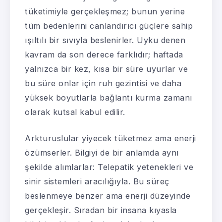
tüketimiyle gerçekleşmez; bunun yerine
tüm bedenlerini canlandırıcı güçlere sahip
ışıltılı bir sıvıyla beslenirler. Uyku denen
kavram da son derece farklıdır; haftada
yalnızca bir kez, kısa bir süre uyurlar ve
bu süre onlar için ruh gezintisi ve daha
yüksek boyutlarla bağlantı kurma zamanı
olarak kutsal kabul edilir.
Arkturuslular yiyecek tüketmez ama enerji
özümserler. Bilgiyi de bir anlamda aynı
şekilde alımlarlar: Telepatik yetenekleri ve
sinir sistemleri aracılığıyla. Bu süreç
beslenmeye benzer ama enerji düzeyinde
gerçekleşir. Sıradan bir insana kıyasla