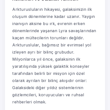
Arkturusluların hikayesi, galaksimizin ilk
oluşum dönemlerine kadar uzanır. Yaygın
inanışın aksine bu ırk, evrenin erken
dönemlerinde yaşanan Lyra savaşlarından
kaçan mültecilerin torunları değildir.
Arkturuslular, bağımsız bir evrimsel yol
izleyen ayrı bir bilinç grubudur.
Milyonlarca yıl önce, galaksinin ilk
yaratılışında yüksek galaktik konseyler
tarafından belirli bir misyon için özel
olarak ayrılan bir bilinç akışıdır onlar:
Galaksideki diğer yıldız sistemlerinin
gözlemcileri, koruyucuları ve ruhsal
rehberleri olmak.