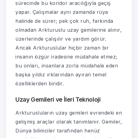
sürecinde bu koridor aracılığıyla geçiş
yapar. Çalışmalar aynı zamanda rüya
halinde de sürer; pek çok ruh, farkında
olmadan Arkturuslu uzay gemilerine alınır,
üzerlerinde çalışılır ve yardım görür.
Ancak Arkturuslular hiçbir zaman bir
insanın özgür iradesine müdahale etmez;
bu onları, insanlara zorla müdahale eden
başka yıldız ırklarından ayıran temel
özelliklerden biridir.
Uzay Gemileri ve İleri Teknoloji
Arkturusluların uzay gemileri evrendeki en
gelişmiş araçlar olarak tanımlanır. Gemiler,
Dünya bilimciler tarafından henüz