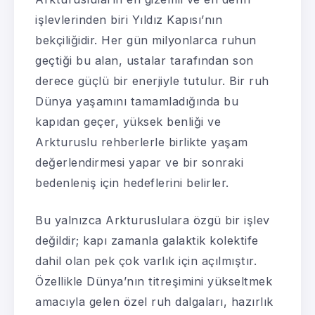
işlevlerinden biri Yıldız Kapısı’nın
bekçiliğidir. Her gün milyonlarca ruhun
geçtiği bu alan, ustalar tarafından son
derece güçlü bir enerjiyle tutulur. Bir ruh
Dünya yaşamını tamamladığında bu
kapıdan geçer, yüksek benliği ve
Arkturuslu rehberlerle birlikte yaşam
değerlendirmesi yapar ve bir sonraki
bedenleniş için hedeflerini belirler.
Bu yalnızca Arkturuslulara özgü bir işlev
değildir; kapı zamanla galaktik kolektife
dahil olan pek çok varlık için açılmıştır.
Özellikle Dünya’nın titreşimini yükseltmek
amacıyla gelen özel ruh dalgaları, hazırlık