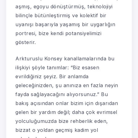
aşmış, egoyu dönüştürmüş, teknolojiyi
bilinçle bütünleştirmiş ve kolektif bir
uyanışı başarıyla yaşamış bir uygarlığın
portresi, bize kendi potansiyelimizi
gösterir.
Arkturuslu Konsey kanallamalarında bu
ilişkiyi şöyle tanımlar: “Biz esasen
evrildiğiniz şeyiz. Bir anlamda
geleceğinizden, şu anınıza en fazla neyin
fayda sağlayacağını alıyorsunuz.” Bu
bakış açısından onlar bizim için dışarıdan
gelen bir yardım değil; daha çok evrimsel
yolculuğumuzda bize rehberlik eden,
bizzat o yoldan geçmiş kadim yol