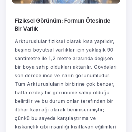
Fiziksel Görünüm: Formun Ötesinde
Bir Varlık
Arkturuslular fiziksel olarak kısa yapılıdır;
beşinci boyutsal varlıklar için yaklaşık 90
santimetre ile 1,2 metre arasında değişen
bir boya sahip oldukları aktarılır. Gövdeleri
son derece ince ve narin görünümlüdür.
Tüm Arkturusluların birbirine çok benzer,
hatta özdeş bir görünüme sahip olduğu
belirtilir ve bu durum onlar tarafından bir
iftihar kaynağı olarak benimsenmiştir;
çünkü bu sayede karşılaştırma ve
kıskançlık gibi insanlığı kısıtlayan eğilimleri