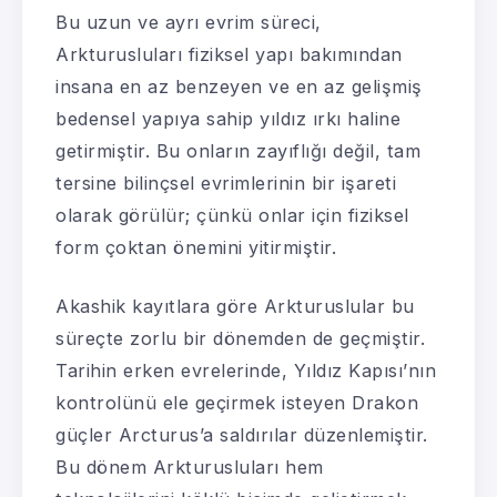
Bu uzun ve ayrı evrim süreci,
Arkturusluları fiziksel yapı bakımından
insana en az benzeyen ve en az gelişmiş
bedensel yapıya sahip yıldız ırkı haline
getirmiştir. Bu onların zayıflığı değil, tam
tersine bilinçsel evrimlerinin bir işareti
olarak görülür; çünkü onlar için fiziksel
form çoktan önemini yitirmiştir.
Akashik kayıtlara göre Arkturuslular bu
süreçte zorlu bir dönemden de geçmiştir.
Tarihin erken evrelerinde, Yıldız Kapısı’nın
kontrolünü ele geçirmek isteyen Drakon
güçler Arcturus’a saldırılar düzenlemiştir.
Bu dönem Arkturusluları hem